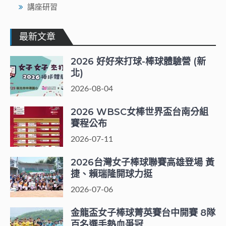
講座研習
最新文章
2026 好好來打球-棒球體驗營 (新
北)
2026-08-04
2026 WBSC女棒世界盃台南分組
賽程公布
2026-07-11
2026台灣女子棒球聯賽高雄登場 黃
捷、賴瑞隆開球力挺
2026-07-06
金龍盃女子棒球菁英賽台中開賽 8隊
百名選手熱血爭冠