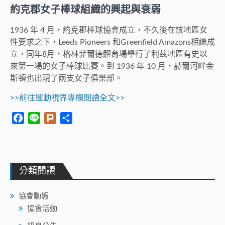
約克郡女子棒球組織的興起與衰弱
1936 年 4 月，約克郡棒球協會成立，不久後在該地區女
性要求之下，Leeds Pioneers 和Greenfield Amazons相繼成
立，同年8月，格林菲爾德體育場舉行了利茲地區有史以
來第一場的女子棒球比賽。到 1936 年 10 月，赫爾河畔金
斯頓也出現了兩支女子俱樂部。
>>前往運動視界專欄閱讀全文>>
Facebook
Line
Plurk
Share
分類閱讀
協會動態
協會活動