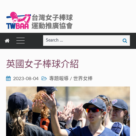
Search
Search
for:
英國女子棒球介紹
2023-08-04
專題報導
/
世界女棒