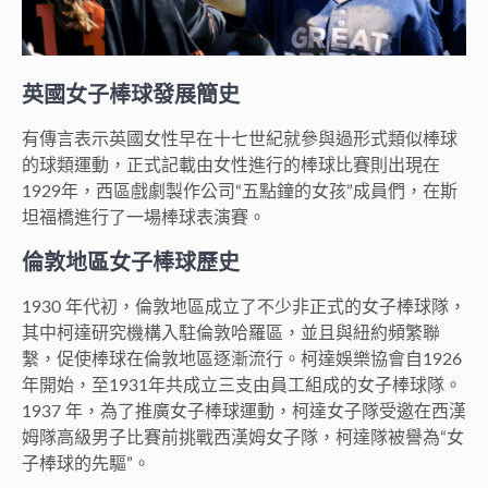
英國女子棒球發展簡史
有傳言表示英國女性早在十七世紀就參與過形式類似棒球
的球類運動，正式記載由女性進行的棒球比賽則出現在
1929年，西區戲劇製作公司“五點鐘的女孩”成員們，在斯
坦福橋進行了一場棒球表演賽。
倫敦地區女子棒球歷史
1930 年代初，倫敦地區成立了不少非正式的女子棒球隊，
其中柯達研究機構入駐倫敦哈羅區，並且與紐約頻繁聯
繫，促使棒球在倫敦地區逐漸流行。柯達娛樂協會自1926
年開始，至1931年共成立三支由員工組成的女子棒球隊。
1937 年，為了推廣女子棒球運動，柯達女子隊受邀在西漢
姆隊高級男子比賽前挑戰西漢姆女子隊，柯達隊被譽為“女
子棒球的先驅”。