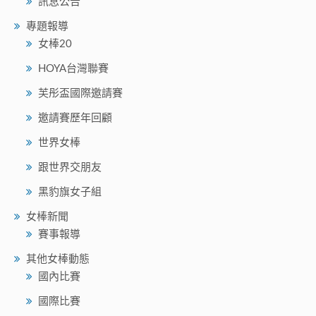
訊息公告
專題報導
女棒20
HOYA台灣聯賽
芙彤盃國際邀請賽
邀請賽歷年回顧
世界女棒
跟世界交朋友
黑豹旗女子組
女棒新聞
賽事報導
其他女棒動態
國內比賽
國際比賽