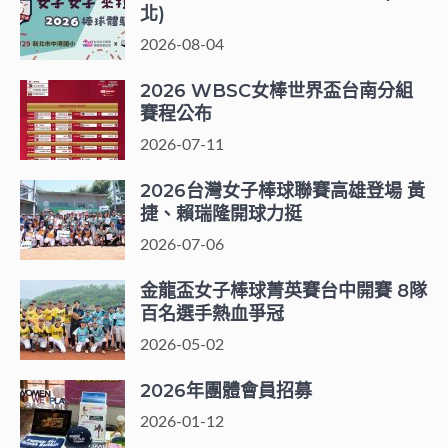
北)
2026-08-04
2026 WBSC女棒世界盃台南分組
賽程公布
2026-07-11
2026台灣女子棒球聯賽高雄登場 黃
捷、賴瑞隆開球力挺
2026-07-06
金龍盃女子棒球菁英賽台中開賽 8隊
百名選手熱血爭冠
2026-05-02
2026年團體會員招募
2026-01-12