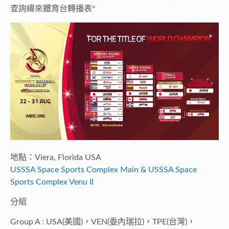
查詢緯來體育台轉播表*
地點：Viera, Florida USA
USSSA Space Sports Complex Main & USSSA Space
Sports Complex Venu II
分組
Group A : USA(美國)，VEN(委內瑞拉)，TPE(台灣)，