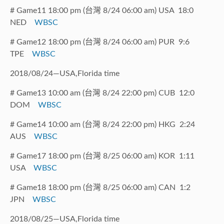
# Game11 18:00 pm (台灣 8/24 06:00 am) USA 18:0
NED
WBSC
# Game12 18:00 pm (台灣 8/24 06:00 am) PUR 9:6
TPE
WBSC
2018/08/24—USA,Florida time
# Game13 10:00 am (台灣 8/24 22:00 pm) CUB 12:0
DOM
WBSC
# Game14 10:00 am (台灣 8/24 22:00 pm) HKG 2:24
AUS
WBSC
# Game17 18:00 pm (台灣 8/25 06:00 am) KOR 1:11
USA
WBSC
# Game18 18:00 pm (台灣 8/25 06:00 am) CAN 1:2
JPN
WBSC
2018/08/25—USA,Florida time