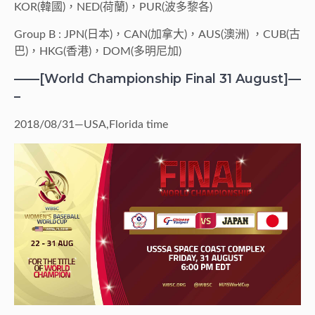
KOR(韓國)，NED(荷蘭)，PUR(波多黎各)
Group B : JPN(日本)，CAN(加拿大)，AUS(澳洲) ，CUB(古
巴)，HKG(香港)，DOM(多明尼加)
——[World Championship Final 31 August]—
–
2018/08/31—USA,Florida time