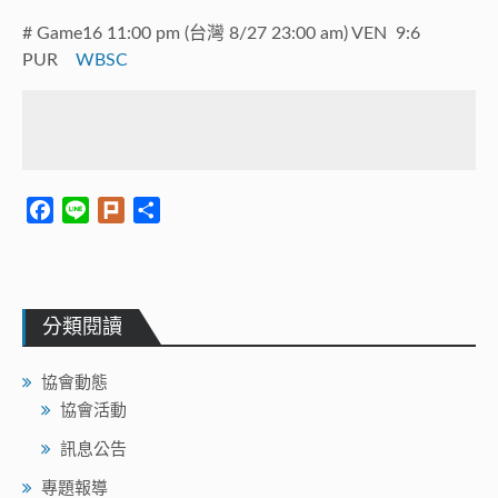
# Game16 11:00 pm (台灣 8/27 23:00 am) VEN 9:6
PUR
WBSC
Facebook
Line
Plurk
Share
分類閱讀
協會動態
協會活動
訊息公告
專題報導