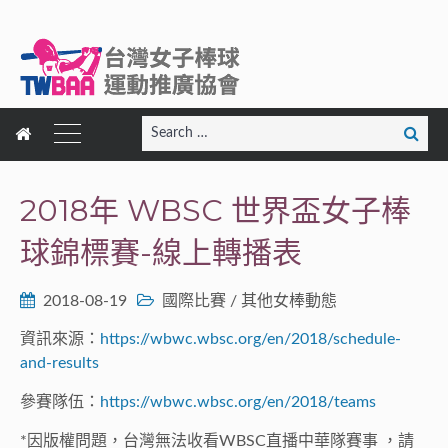
Search
Search
for:
2018年 WBSC 世界盃女子棒
球錦標賽-線上轉播表
2018-08-19
國際比賽
/
其他女棒動態
資訊來源：
https://wbwc.wbsc.org/en/2018/schedule-
and-results
參賽隊伍：
https://wbwc.wbsc.org/en/2018/teams
*因版權問題，台灣無法收看WBSC直播中華隊賽事 ，請