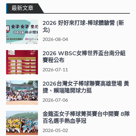
最新文章
2026 好好來打球-棒球體驗營 (新
北)
2026-08-04
2026 WBSC女棒世界盃台南分組
賽程公布
2026-07-11
2026台灣女子棒球聯賽高雄登場 黃
捷、賴瑞隆開球力挺
2026-07-06
金龍盃女子棒球菁英賽台中開賽 8隊
百名選手熱血爭冠
2026-05-02