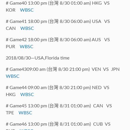
# Game40 13:00 pm (台灣 8/30 01:00 am) HKG VS
KOR
WBSC
# Game41 18:00 pm (台灣 8/30 06:00 am) USA VS
CAN
WBSC
# Game42 18:00 pm (台灣 8/30 06:00 am) AUS VS
PUR
WBSC
2018/08/30—USA,Florida time
# Game4309:00 am (台灣 8/30 21:00 pm) VEN VS JPN
WBSC
# Game44 09:00 am (台灣 8/30 21:00 pm) NED VS
HKG
WBSC
# Game45 13:00 pm (台灣 8/31 01:00 am) CAN VS
TPE
WBSC
# Game46 13:00 pm (台灣 8/31 01:00 am) CUB VS