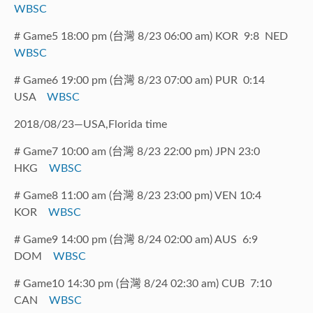
WBSC
# Game5 18:00 pm (台灣 8/23 06:00 am) KOR 9:8 NED
WBSC
# Game6 19:00 pm (台灣 8/23 07:00 am) PUR 0:14
USA
WBSC
2018/08/23—USA,Florida time
# Game7 10:00 am (台灣 8/23 22:00 pm) JPN 23:0
HKG
WBSC
# Game8 11:00 am (台灣 8/23 23:00 pm) VEN 10:4
KOR
WBSC
# Game9 14:00 pm (台灣 8/24 02:00 am) AUS 6:9
DOM
WBSC
# Game10 14:30 pm (台灣 8/24 02:30 am) CUB 7:10
CAN
WBSC