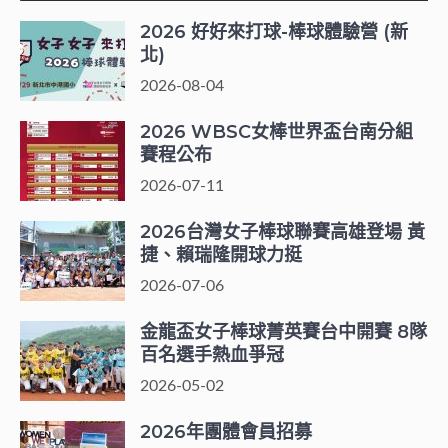
2026 好好來打球-棒球體驗營 (新
北)
2026-08-04
2026 WBSC女棒世界盃台南分組
賽程公布
2026-07-11
2026台灣女子棒球聯賽高雄登場 黃
捷、賴瑞隆開球力挺
2026-07-06
金龍盃女子棒球菁英賽台中開賽 8隊
百名選手熱血爭冠
2026-05-02
2026年團體會員招募